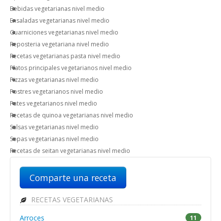
Bebidas vegetarianas nivel medio
Ensaladas vegetarianas nivel medio
Guarniciones vegetarianas nivel medio
Reposteria vegetariana nivel medio
Recetas vegetarianas pasta nivel medio
Platos principales vegetarianos nivel medio
Pizzas vegetarianas nivel medio
Postres vegetarianos nivel medio
Pates vegetarianos nivel medio
Recetas de quinoa vegetarianas nivel medio
Salsas vegetarianas nivel medio
Sopas vegetarianas nivel medio
Recetas de seitan vegetarianas nivel medio
Comparte una receta
RECETAS VEGETARIANAS
Arroces
11