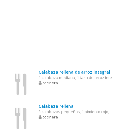
Calabaza rellena de arroz integral
1 calabaza mediana, 1 taza de arroz inte
cocinera
Calabaza rellena
3 calabazas pequeñas, 1 pimiento rojo,
cocinera