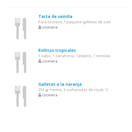
Tarta de vainilla
Para la masa:,1 paquete galletas de vain
cocinera
Rollitos tropicales
1 nabo, 1 zanahoria, 1 pepino, 1 remolac
cocinera
Galletas a la naranja
250 gr harina, 3 cucharadas de royal, 1/
cocinera