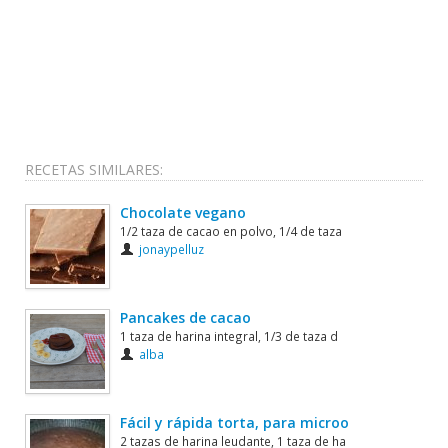
RECETAS SIMILARES:
Chocolate vegano
1/2 taza de cacao en polvo, 1/4 de taza
jonaypelluz
Pancakes de cacao
1 taza de harina integral, 1/3 de taza d
alba
Fácil y rápida torta, para microo
2 tazas de harina leudante, 1 taza de ha