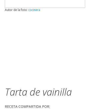
Autor de la foto:
cocinera
Tarta de vainilla
RECETA COMPARTIDA POR: