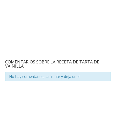
COMENTARIOS SOBRE LA RECETA DE TARTA DE
VAINILLA:
No hay comentarios, ¡anímate y deja uno!