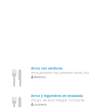
Arroz con verduras
Arroz,pimiento rojo, pimiento verde, cha
Belenzs
Arroz y legumbres en ensalada
250 grs. de arroz integral, 1/2 taza de
cocinera