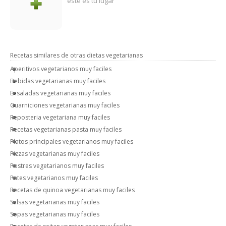
éste es tu lugar
Recetas similares de otras dietas vegetarianas
Aperitivos vegetarianos muy faciles
Bebidas vegetarianas muy faciles
Ensaladas vegetarianas muy faciles
Guarniciones vegetarianas muy faciles
Reposteria vegetariana muy faciles
Recetas vegetarianas pasta muy faciles
Platos principales vegetarianos muy faciles
Pizzas vegetarianas muy faciles
Postres vegetarianos muy faciles
Pates vegetarianos muy faciles
Recetas de quinoa vegetarianas muy faciles
Salsas vegetarianas muy faciles
Sopas vegetarianas muy faciles