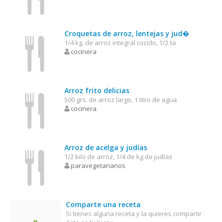
Croquetas de arroz, lentejas y jud�
1/4 kg. de arroz integral cocido, 1/2 ta
cocinera
Arroz frito delicias
500 grs. de arroz largo, 1 litro de agua
cocinera
Arroz de acelga y judías
1/2 kilo de arroz, 1/4 de kg de judías
paravegetarianos
Comparte una receta
Si tienes alguna receta y la quieres compartir