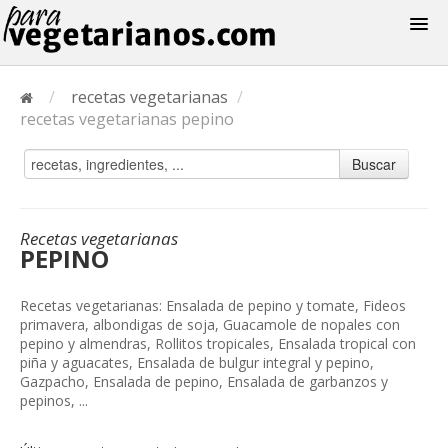
Recetas
/
recetas vegetarianas
/
Menus
recetas vegetarianas pepino
Buscar
Recetas vegetarianas
PEPINO
Recetas vegetarianas: Ensalada de pepino y tomate, Fideos
primavera, albondigas de soja, Guacamole de nopales con
pepino y almendras, Rollitos tropicales, Ensalada tropical con
piña y aguacates, Ensalada de bulgur integral y pepino,
Gazpacho, Ensalada de pepino, Ensalada de garbanzos y
pepinos, ...