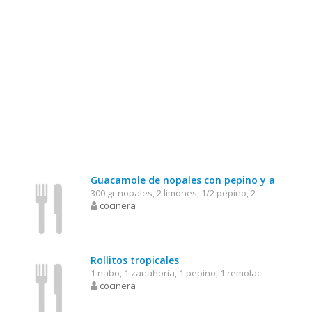
Guacamole de nopales con pepino y a
300 gr nopales, 2 limones, 1/2 pepino, 2
cocinera
Rollitos tropicales
1 nabo, 1 zanahoria, 1 pepino, 1 remolac
cocinera