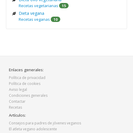
Recetas vegetarianas
15
Dieta vegana
Recetas veganas
10
Enlaces generales:
Política de privacidad
Política de cookies
Aviso legal
Condiciones generales
Contactar
Recetas
Artículos:
Consejos para padres de jóvenes veganos
El atleta vegano adolescente