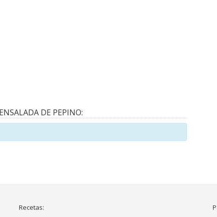
ENSALADA DE PEPINO:
Recetas:
P