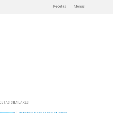
Recetas
Menus
CETAS SIMILARES: