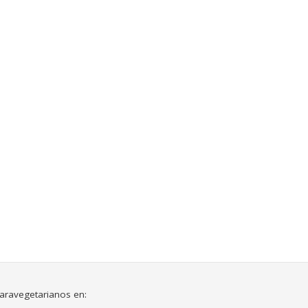
aravegetarianos en: