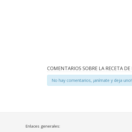
COMENTARIOS SOBRE LA RECETA DE 
No hay comentarios, ¡anímate y deja uno!
Enlaces generales: