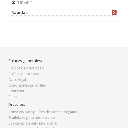
TIEMPO
Rápidas
X
Enlaces generales:
Política de privacidad
Política de cookies
Aviso legal
Condiciones generales
Contactar
Recetas
Artículos:
Consejos para padres de jóvenes veganos
El atleta vegano adolescente
Los cerebros del reino animal