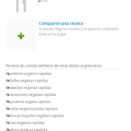
flor
Comparte una receta
Si tienes alguna receta y la quieres compartir
éste es tu lugar
Recetas de comida similares de otras dietas vegetarianas
Aperitivos veganos rapidas
Bebidas veganas rapidas
Ensaladas veganas rapidas
Guarniciones veganas rapidas
Reposteria vegana rapidas
Recetas veganas pasta rapidas
Platos principales veganos rapidas
Pizzas veganas rapidas
Postres veganos rapidas