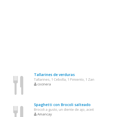
Tallarines de verduras
Tallarines, 1 Cebolla, 1 Pimiento, 1 Zan
cocinera
Spaghetti con Brocoli salteado
Brocoli a gusto, un diente de ajo, aceit
Amancay