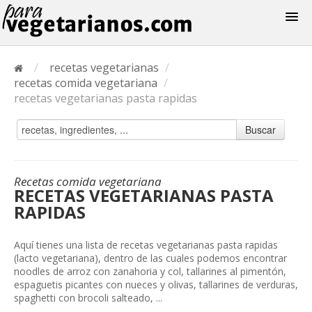
Recetas
/
recetas vegetarianas
/
Menus
recetas comida vegetariana
/
recetas vegetarianas pasta rapidas
Buscar
Recetas comida vegetariana
RECETAS VEGETARIANAS PASTA
RAPIDAS
Aquí tienes una lista de recetas vegetarianas pasta rapidas
(lacto vegetariana), dentro de las cuales podemos encontrar
noodles de arroz con zanahoria y col, tallarines al pimentón,
espaguetis picantes con nueces y olivas, tallarines de verduras,
spaghetti con brocoli salteado, ...