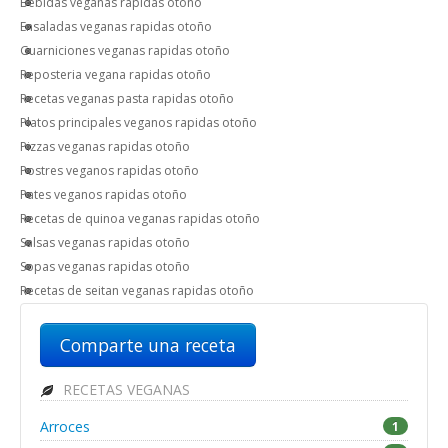
Bebidas veganas rapidas otoño
Ensaladas veganas rapidas otoño
Guarniciones veganas rapidas otoño
Reposteria vegana rapidas otoño
Recetas veganas pasta rapidas otoño
Platos principales veganos rapidas otoño
Pizzas veganas rapidas otoño
Postres veganos rapidas otoño
Pates veganos rapidas otoño
Recetas de quinoa veganas rapidas otoño
Salsas veganas rapidas otoño
Sopas veganas rapidas otoño
Recetas de seitan veganas rapidas otoño
Comparte una receta
RECETAS VEGANAS
Arroces
1