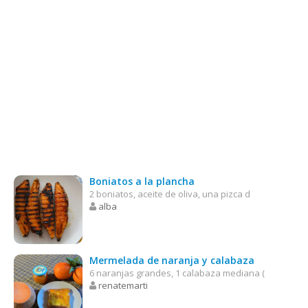
Boniatos a la plancha
2 boniatos, aceite de oliva, una pizca d
alba
Mermelada de naranja y calabaza
6 naranjas grandes, 1 calabaza mediana (
renatemarti