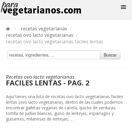
Recetas
/
recetas vegetarianas
/
Menus
recetas ovo lacto vegetarianas
/
recetas ovo lacto vegetarianas faciles lentas
Buscar
Recetas ovo lacto vegetarianas
FACILES LENTAS - PAG. 2
Aquí tienes una lista de recetas ovo lacto vegetarianas faciles
lentas (ovo lacto vegetariana), dentro de las cuales podemos
encontrar galletas veganas de canela, quiche de verduras,
tortilla de judías blancas, guiso de lentejas, espárragos y
guisantes, milanesas de lentejas, ...