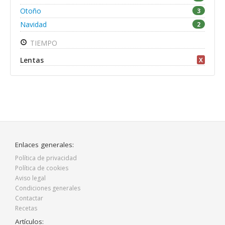
Otoño
3
Navidad
2
TIEMPO
Lentas
X
Enlaces generales:
Política de privacidad
Política de cookies
Aviso legal
Condiciones generales
Contactar
Recetas
Artículos: