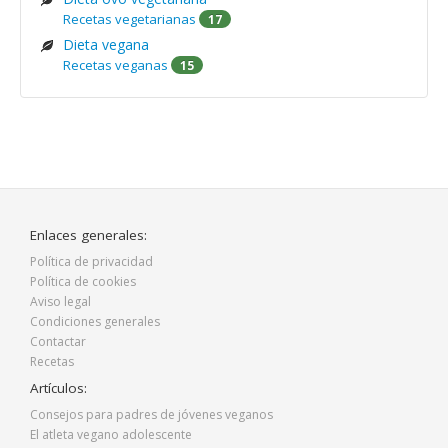
Recetas vegetarianas
17
Dieta vegana
Recetas veganas
15
Enlaces generales:
Política de privacidad
Política de cookies
Aviso legal
Condiciones generales
Contactar
Recetas
Artículos:
Consejos para padres de jóvenes veganos
El atleta vegano adolescente