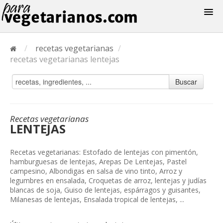
Recetas
/
recetas vegetarianas
/
Menus
recetas vegetarianas lentejas
Buscar
Recetas vegetarianas
LENTEJAS
Recetas vegetarianas: Estofado de lentejas con pimentón,
hamburguesas de lentejas, Arepas De Lentejas, Pastel
campesino, Albondigas en salsa de vino tinto, Arroz y
legumbres en ensalada, Croquetas de arroz, lentejas y judías
blancas de soja, Guiso de lentejas, espárragos y guisantes,
Milanesas de lentejas, Ensalada tropical de lentejas, ...