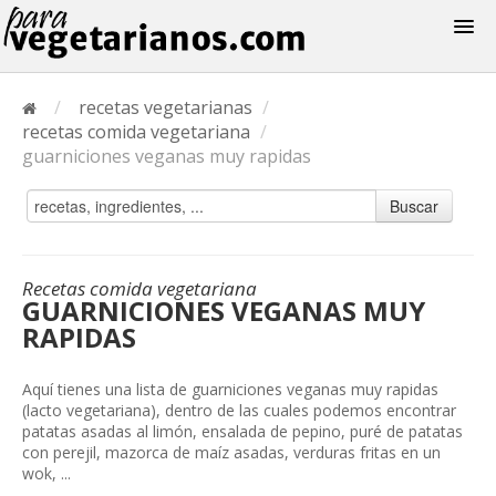
Recetas
/
recetas vegetarianas
/
Menus
recetas comida vegetariana
/
guarniciones veganas muy rapidas
Buscar
Recetas comida vegetariana
GUARNICIONES VEGANAS MUY
RAPIDAS
Aquí tienes una lista de guarniciones veganas muy rapidas
(lacto vegetariana), dentro de las cuales podemos encontrar
patatas asadas al limón, ensalada de pepino, puré de patatas
con perejil, mazorca de maíz asadas, verduras fritas en un
wok, ...