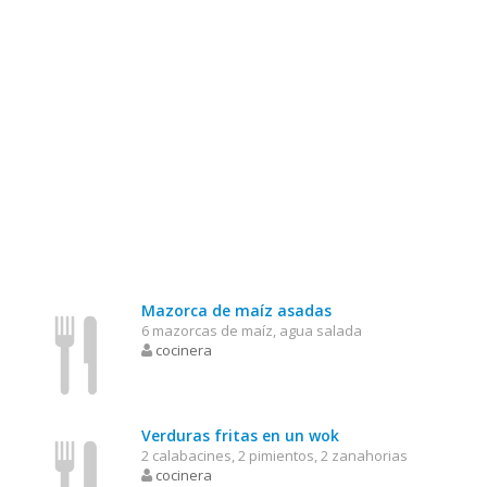
Mazorca de maíz asadas
6 mazorcas de maíz, agua salada
cocinera
Verduras fritas en un wok
2 calabacines, 2 pimientos, 2 zanahorias
cocinera