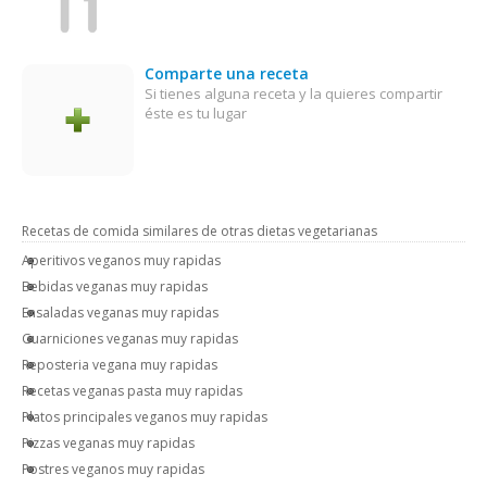
Comparte una receta
Si tienes alguna receta y la quieres compartir
éste es tu lugar
Recetas de comida similares de otras dietas vegetarianas
Aperitivos veganos muy rapidas
Bebidas veganas muy rapidas
Ensaladas veganas muy rapidas
Guarniciones veganas muy rapidas
Reposteria vegana muy rapidas
Recetas veganas pasta muy rapidas
Platos principales veganos muy rapidas
Pizzas veganas muy rapidas
Postres veganos muy rapidas