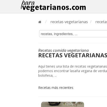
/
recetas vegetarianas
/
receta
Recetas comida vegetariana
RECETAS VEGETARIANAS
Aquí tienes una lista de recetas vegetarianas
podemos encontrar lasaña vegana de verduras 
boloñesa, ...
Recetas más recientes