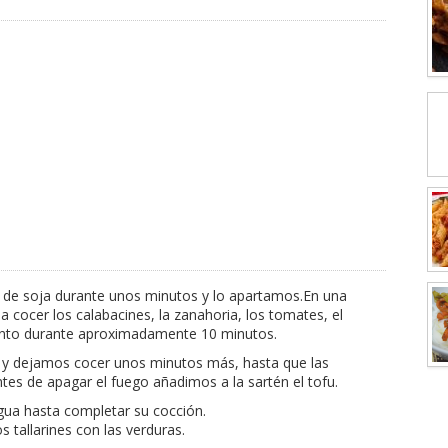
a de soja durante unos minutos y lo apartamos.En una
cocer los calabacines, la zanahoria, los tomates, el
 lento durante aproximadamente 10 minutos.
 y dejamos cocer unos minutos más, hasta que las
tes de apagar el fuego añadimos a la sartén el tofu.
gua hasta completar su cocción.
 tallarines con las verduras.