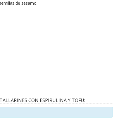
semillas de sesamo.
TALLARINES CON ESPIRULINA Y TOFU: