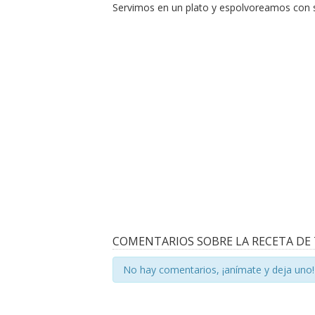
Servimos en un plato y espolvoreamos con 
COMENTARIOS SOBRE LA RECETA DE 
No hay comentarios, ¡anímate y deja uno!