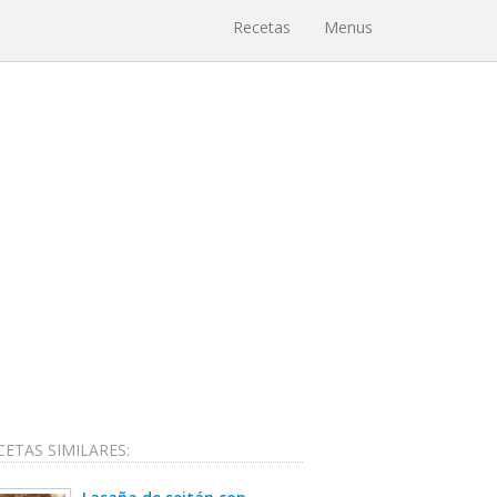
Recetas
Menus
CETAS SIMILARES: