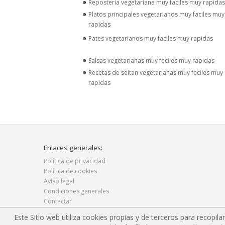
Reposteria vegetariana muy faciles muy rapidas
Platos principales vegetarianos muy faciles muy
rapidas
Pates vegetarianos muy faciles muy rapidas
Salsas vegetarianas muy faciles muy rapidas
Recetas de seitan vegetarianas muy faciles muy
rapidas
Enlaces generales:
Política de privacidad
Política de cookies
Aviso legal
Condiciones generales
Contactar
Recetas
Este Sitio web utiliza cookies propias y de terceros para recopil