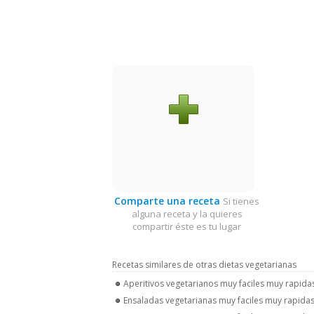
Comparte una receta
Si tienes
alguna receta y la quieres
compartir éste es tu lugar
Recetas similares de otras dietas vegetarianas
Aperitivos vegetarianos muy faciles muy rapida
Ensaladas vegetarianas muy faciles muy rapida