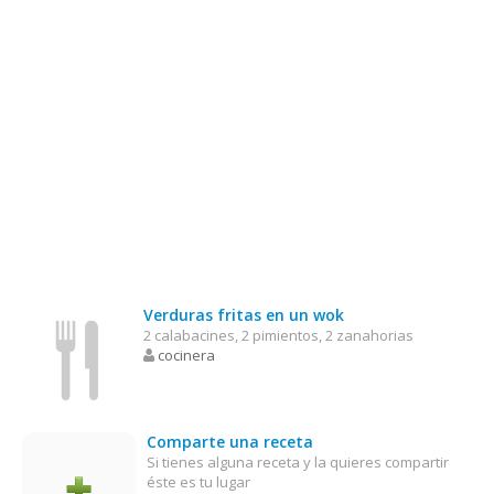
Verduras fritas en un wok
2 calabacines, 2 pimientos, 2 zanahorias
cocinera
Comparte una receta
Si tienes alguna receta y la quieres compartir
éste es tu lugar