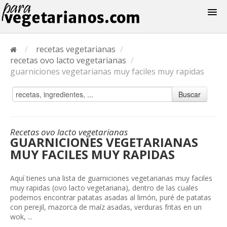
Recetas
/
recetas vegetarianas
/
Menus
recetas ovo lacto vegetarianas
/
guarniciones vegetarianas muy faciles muy rapidas
Buscar
Recetas ovo lacto vegetarianas
GUARNICIONES VEGETARIANAS
MUY FACILES MUY RAPIDAS
Aquí tienes una lista de guarniciones vegetarianas muy faciles
muy rapidas (ovo lacto vegetariana), dentro de las cuales
podemos encontrar patatas asadas al limón, puré de patatas
con perejil, mazorca de maíz asadas, verduras fritas en un
wok, ...