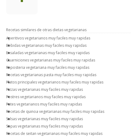
Recetas similares de otras dietas vegetarianas
Aperitivos vegetarianos muy faciles muy rapidas
Bebidas vegetarianas muy faciles muy rapidas
Ensaladas vegetarianas muy faciles muy rapidas
Guarniciones vegetarianas muy faciles muy rapidas
Reposteria vegetariana muy faciles muy rapidas
Recetas vegetarianas pasta muy faciles muy rapidas
Platos principales vegetarianos muy faciles muy rapidas
Pizzas vegetarianas muy faciles muy rapidas
Postres vegetarianos muy faciles muy rapidas
Pates vegetarianos muy faciles muy rapidas
Recetas de quinoa vegetarianas muy faciles muy rapidas
Salsas vegetarianas muy faciles muy rapidas
Sopas vegetarianas muy faciles muy rapidas
Recetas de seitan vegetarianas muy faciles muy rapidas