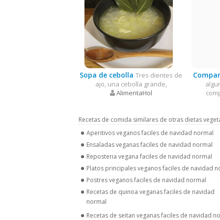
Sopa de cebolla
Compar
Tres dientes de
ajo, una cebolla grande,
algu
AlimentaHol
comp
Recetas de comida similares de otras dietas veget
Aperitivos veganos faciles de navidad normal
Ensaladas veganas faciles de navidad normal
Reposteria vegana faciles de navidad normal
Platos principales veganos faciles de navidad 
Postres veganos faciles de navidad normal
Recetas de quinoa veganas faciles de navidad
normal
Recetas de seitan veganas faciles de navidad n