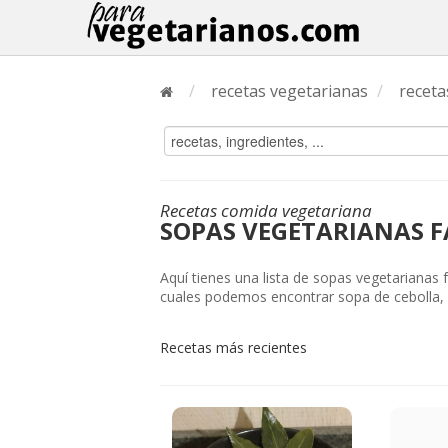
/
recetas vegetarianas
/
receta
Recetas comida vegetariana
SOPAS VEGETARIANAS F
Aquí tienes una lista de sopas vegetarianas 
cuales podemos encontrar sopa de cebolla, .
Recetas más recientes