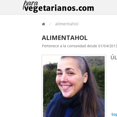
/
alimentahol
ALIMENTAHOL
Pertenece a la comunidad desde 01/04/201
ÚL
Sop