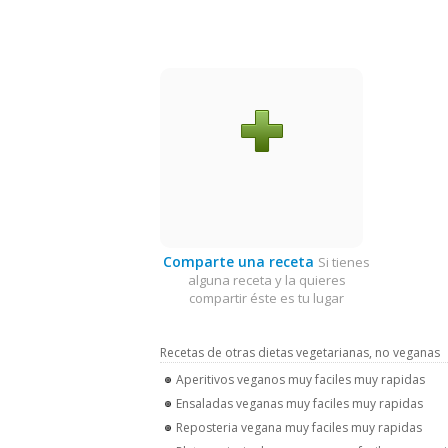
Comparte una receta
Si tienes
alguna receta y la quieres
compartir éste es tu lugar
Recetas de otras dietas vegetarianas, no veganas
Aperitivos veganos muy faciles muy rapidas
Ensaladas veganas muy faciles muy rapidas
Reposteria vegana muy faciles muy rapidas