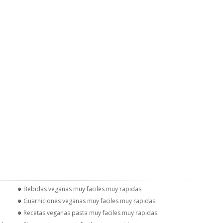
Bebidas veganas muy faciles muy rapidas
Guarniciones veganas muy faciles muy rapidas
Recetas veganas pasta muy faciles muy rapidas