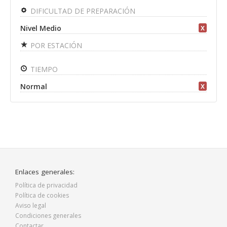
DIFICULTAD DE PREPARACIÓN
Nivel Medio
X
POR ESTACIÓN
TIEMPO
Normal
X
Enlaces generales:
Política de privacidad
Política de cookies
Aviso legal
Condiciones generales
Contactar