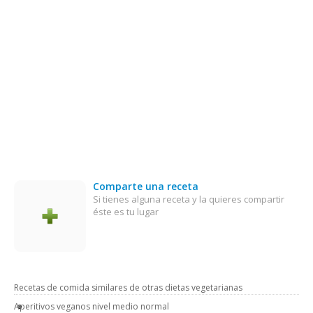
Comparte una receta
Si tienes alguna receta y la quieres compartir
éste es tu lugar
Recetas de comida similares de otras dietas vegetarianas
Aperitivos veganos nivel medio normal