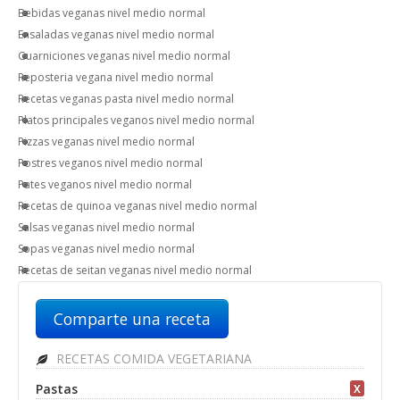
Bebidas veganas nivel medio normal
Ensaladas veganas nivel medio normal
Guarniciones veganas nivel medio normal
Reposteria vegana nivel medio normal
Recetas veganas pasta nivel medio normal
Platos principales veganos nivel medio normal
Pizzas veganas nivel medio normal
Postres veganos nivel medio normal
Pates veganos nivel medio normal
Recetas de quinoa veganas nivel medio normal
Salsas veganas nivel medio normal
Sopas veganas nivel medio normal
Recetas de seitan veganas nivel medio normal
Comparte una receta
RECETAS COMIDA VEGETARIANA
Pastas
X