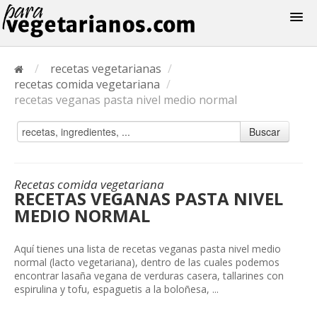
Recetas
/
recetas vegetarianas
/
Menus
recetas comida vegetariana
/
recetas veganas pasta nivel medio normal
Buscar
Recetas comida vegetariana
RECETAS VEGANAS PASTA NIVEL
MEDIO NORMAL
Aquí tienes una lista de recetas veganas pasta nivel medio
normal (lacto vegetariana), dentro de las cuales podemos
encontrar lasaña vegana de verduras casera, tallarines con
espirulina y tofu, espaguetis a la boloñesa, ...