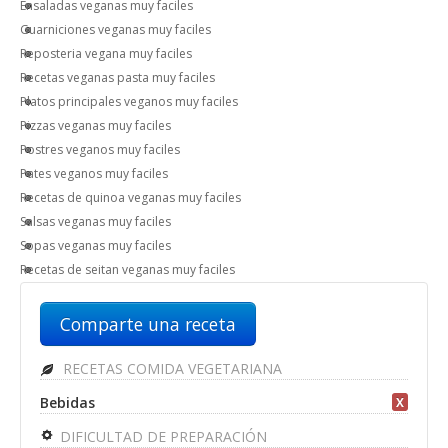
Ensaladas veganas muy faciles
Guarniciones veganas muy faciles
Reposteria vegana muy faciles
Recetas veganas pasta muy faciles
Platos principales veganos muy faciles
Pizzas veganas muy faciles
Postres veganos muy faciles
Pates veganos muy faciles
Recetas de quinoa veganas muy faciles
Salsas veganas muy faciles
Sopas veganas muy faciles
Recetas de seitan veganas muy faciles
Comparte una receta
RECETAS COMIDA VEGETARIANA
Bebidas
X
DIFICULTAD DE PREPARACIÓN