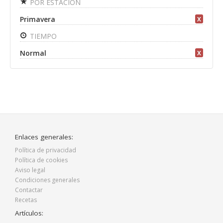
POR ESTACIÓN
Primavera
X
TIEMPO
Normal
X
Enlaces generales:
Política de privacidad
Política de cookies
Aviso legal
Condiciones generales
Contactar
Recetas
Artículos: