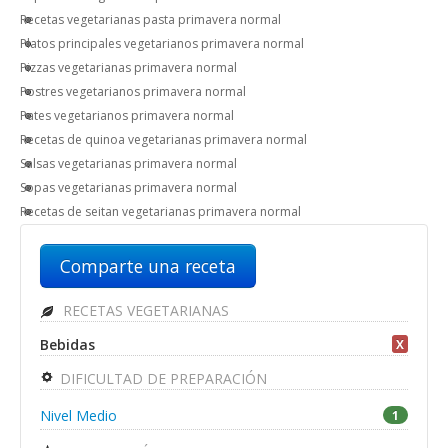
Recetas vegetarianas pasta primavera normal
Platos principales vegetarianos primavera normal
Pizzas vegetarianas primavera normal
Postres vegetarianos primavera normal
Pates vegetarianos primavera normal
Recetas de quinoa vegetarianas primavera normal
Salsas vegetarianas primavera normal
Sopas vegetarianas primavera normal
Recetas de seitan vegetarianas primavera normal
Comparte una receta
RECETAS VEGETARIANAS
Bebidas
X
DIFICULTAD DE PREPARACIÓN
Nivel Medio
1