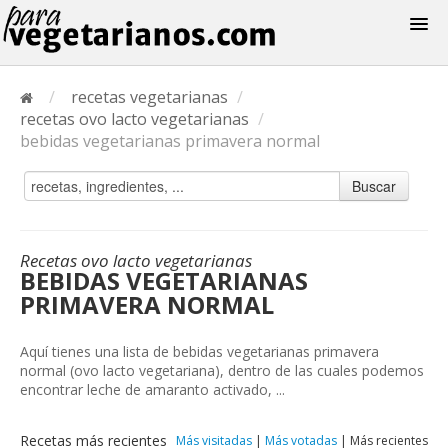
Recetas
/
recetas vegetarianas
/
Menus
recetas ovo lacto vegetarianas
/
bebidas vegetarianas primavera normal
Buscar
Recetas ovo lacto vegetarianas
BEBIDAS VEGETARIANAS
PRIMAVERA NORMAL
Aquí tienes una lista de bebidas vegetarianas primavera
normal (ovo lacto vegetariana), dentro de las cuales podemos
encontrar leche de amaranto activado, ...
Recetas más recientes
Más visitadas
|
Más votadas
|
Más recientes