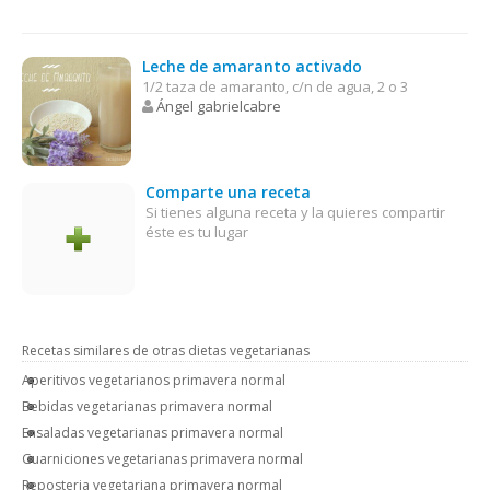
Leche de amaranto activado
1/2 taza de amaranto, c/n de agua, 2 o 3
Ángel gabrielcabre
Comparte una receta
Si tienes alguna receta y la quieres compartir
éste es tu lugar
Recetas similares de otras dietas vegetarianas
Aperitivos vegetarianos primavera normal
Bebidas vegetarianas primavera normal
Ensaladas vegetarianas primavera normal
Guarniciones vegetarianas primavera normal
Reposteria vegetariana primavera normal