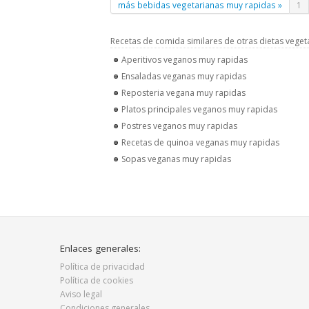
más bebidas vegetarianas muy rapidas »
1
Recetas de comida similares de otras dietas veget
Aperitivos veganos muy rapidas
Ensaladas veganas muy rapidas
Reposteria vegana muy rapidas
Platos principales veganos muy rapidas
Postres veganos muy rapidas
Recetas de quinoa veganas muy rapidas
Sopas veganas muy rapidas
Enlaces generales:
Política de privacidad
Política de cookies
Aviso legal
Condiciones generales