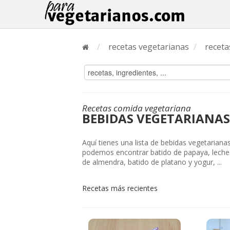
/
recetas vegetarianas
/
receta
Recetas comida vegetariana
BEBIDAS VEGETARIANAS
Aquí tienes una lista de bebidas vegetariana
podemos encontrar batido de papaya, leche
de almendra, batido de platano y yogur, ...
Recetas más recientes