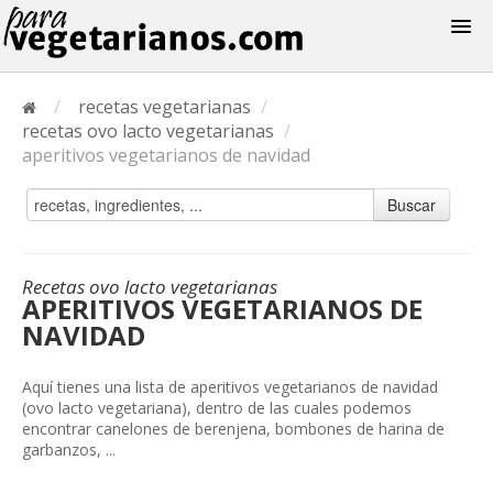
Recetas
/
recetas vegetarianas
/
Menus
recetas ovo lacto vegetarianas
/
aperitivos vegetarianos de navidad
Buscar
Recetas ovo lacto vegetarianas
APERITIVOS VEGETARIANOS DE
NAVIDAD
Aquí tienes una lista de aperitivos vegetarianos de navidad
(ovo lacto vegetariana), dentro de las cuales podemos
encontrar canelones de berenjena, bombones de harina de
garbanzos, ...