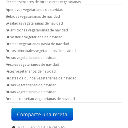
Recetas similares de otras dietas vegetarianas
Aperitivos vegetarianos de navidad
Bebidas vegetarianas de navidad
Ensaladas vegetarianas de navidad
Guarniciones vegetarianas de navidad
Reposteria vegetariana de navidad
Recetas vegetarianas pasta de navidad
Platos principales vegetarianos de navidad
Pizzas vegetarianas de navidad
Postres vegetarianos de navidad
Pates vegetarianos de navidad
Recetas de quinoa vegetarianas de navidad
Salsas vegetarianas de navidad
Sopas vegetarianas de navidad
Recetas de seitan vegetarianas de navidad
Comparte una receta
RECETAS VEGETARIANAS