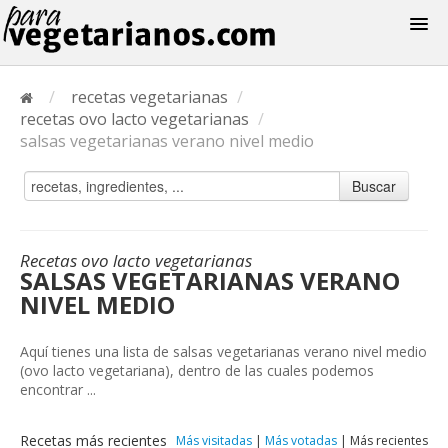
Recetas
/
recetas vegetarianas
/
Menus
recetas ovo lacto vegetarianas
/
salsas vegetarianas verano nivel medio
Buscar
Recetas ovo lacto vegetarianas
SALSAS VEGETARIANAS VERANO
NIVEL MEDIO
Aquí tienes una lista de salsas vegetarianas verano nivel medio
(ovo lacto vegetariana), dentro de las cuales podemos
encontrar ...
Recetas más recientes
Más visitadas
|
Más votadas
|
Más recientes