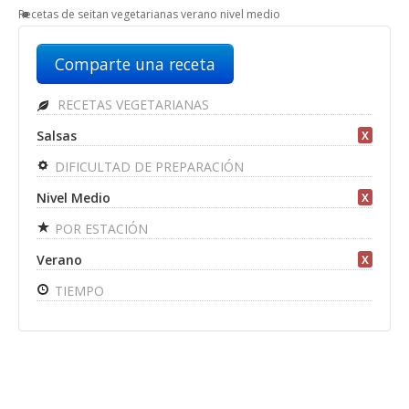
Recetas de seitan vegetarianas verano nivel medio
Comparte una receta
RECETAS VEGETARIANAS
Salsas
X
DIFICULTAD DE PREPARACIÓN
Nivel Medio
X
POR ESTACIÓN
Verano
X
TIEMPO