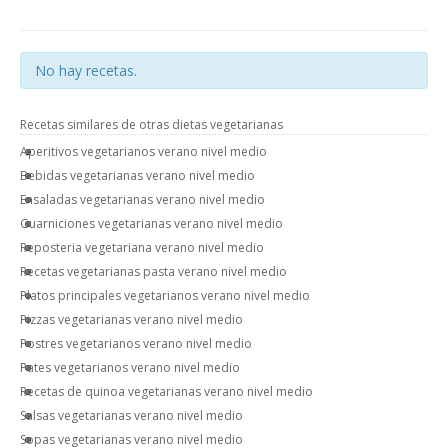
No hay recetas.
Recetas similares de otras dietas vegetarianas
Aperitivos vegetarianos verano nivel medio
Bebidas vegetarianas verano nivel medio
Ensaladas vegetarianas verano nivel medio
Guarniciones vegetarianas verano nivel medio
Reposteria vegetariana verano nivel medio
Recetas vegetarianas pasta verano nivel medio
Platos principales vegetarianos verano nivel medio
Pizzas vegetarianas verano nivel medio
Postres vegetarianos verano nivel medio
Pates vegetarianos verano nivel medio
Recetas de quinoa vegetarianas verano nivel medio
Salsas vegetarianas verano nivel medio
Sopas vegetarianas verano nivel medio