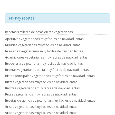
No hay recetas.
Recetas similares de otras dietas vegetarianas
Aperitivos vegetarianos muy faciles de navidad lentas
Bebidas vegetarianas muy faciles de navidad lentas
Ensaladas vegetarianas muy faciles de navidad lentas
Guarniciones vegetarianas muy faciles de navidad lentas
Reposteria vegetariana muy faciles de navidad lentas
Recetas vegetarianas pasta muy faciles de navidad lentas
Platos principales vegetarianos muy faciles de navidad lentas
Pizzas vegetarianas muy faciles de navidad lentas
Postres vegetarianos muy faciles de navidad lentas
Pates vegetarianos muy faciles de navidad lentas
Recetas de quinoa vegetarianas muy faciles de navidad lentas
Salsas vegetarianas muy faciles de navidad lentas
Sopas vegetarianas muy faciles de navidad lentas