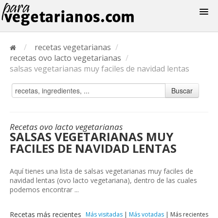
Recetas
/
recetas vegetarianas
/
Menus
recetas ovo lacto vegetarianas
/
salsas vegetarianas muy faciles de navidad lentas
Buscar
Recetas ovo lacto vegetarianas
SALSAS VEGETARIANAS MUY
FACILES DE NAVIDAD LENTAS
Aquí tienes una lista de salsas vegetarianas muy faciles de
navidad lentas (ovo lacto vegetariana), dentro de las cuales
podemos encontrar ...
Recetas más recientes
Más visitadas
|
Más votadas
|
Más recientes