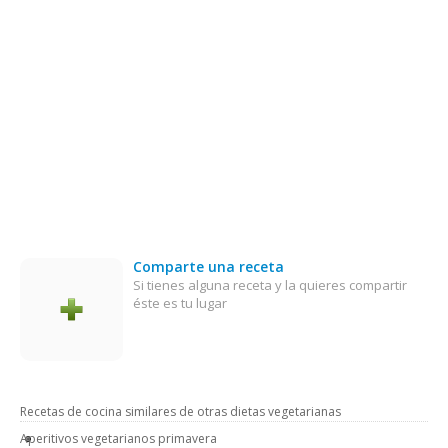
Comparte una receta
Si tienes alguna receta y la quieres compartir
éste es tu lugar
Recetas de cocina similares de otras dietas vegetarianas
Aperitivos vegetarianos primavera