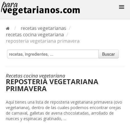
Recetas
/
recetas vegetarianas
/
Menus
recetas cocina vegetariana
/
reposteria vegetariana primavera
Buscar
Recetas cocina vegetariana
REPOSTERIA VEGETARIANA
PRIMAVERA
Aquí tienes una lista de reposteria vegetariana primavera (ovo
vegetariana), dentro de las cuales podemos encontrar orejas
de carnaval, galletas de avena chocolatadas, arrollado de
nueces y espinacas gratinado, ...