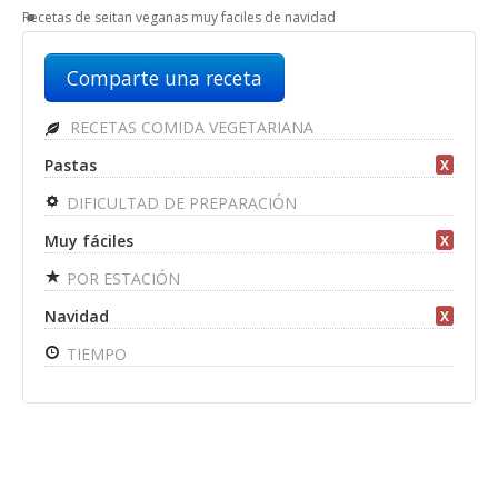
Recetas de seitan veganas muy faciles de navidad
Comparte una receta
RECETAS COMIDA VEGETARIANA
Pastas
X
DIFICULTAD DE PREPARACIÓN
Muy fáciles
X
POR ESTACIÓN
Navidad
X
TIEMPO