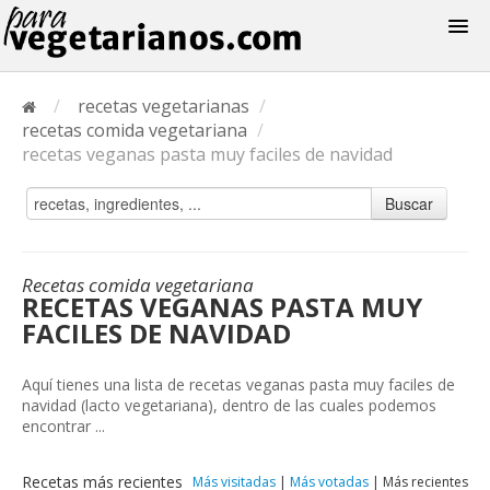
Recetas
/
recetas vegetarianas
/
Menus
recetas comida vegetariana
/
recetas veganas pasta muy faciles de navidad
Buscar
Recetas comida vegetariana
RECETAS VEGANAS PASTA MUY
FACILES DE NAVIDAD
Aquí tienes una lista de recetas veganas pasta muy faciles de
navidad (lacto vegetariana), dentro de las cuales podemos
encontrar ...
Recetas más recientes
Más visitadas
|
Más votadas
|
Más recientes