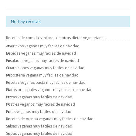
No hay recetas.
Recetas de comida similares de otras dietas vegetarianas
Aperitivos veganos muy faciles de navidad
Bebidas veganas muy faciles de navidad
Ensaladas veganas muy faciles de navidad
Guarniciones veganas muy faciles de navidad
Reposteria vegana muy faciles de navidad
Recetas veganas pasta muy faciles de navidad
Platos principales veganos muy faciles de navidad
Pizzas veganas muy faciles de navidad
Postres veganos muy faciles de navidad
Pates veganos muy faciles de navidad
Recetas de quinoa veganas muy faciles de navidad
Salsas veganas muy faciles de navidad
Sopas veganas muy faciles de navidad