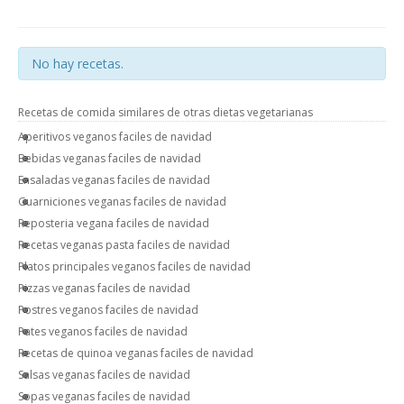
No hay recetas.
Recetas de comida similares de otras dietas vegetarianas
Aperitivos veganos faciles de navidad
Bebidas veganas faciles de navidad
Ensaladas veganas faciles de navidad
Guarniciones veganas faciles de navidad
Reposteria vegana faciles de navidad
Recetas veganas pasta faciles de navidad
Platos principales veganos faciles de navidad
Pizzas veganas faciles de navidad
Postres veganos faciles de navidad
Pates veganos faciles de navidad
Recetas de quinoa veganas faciles de navidad
Salsas veganas faciles de navidad
Sopas veganas faciles de navidad