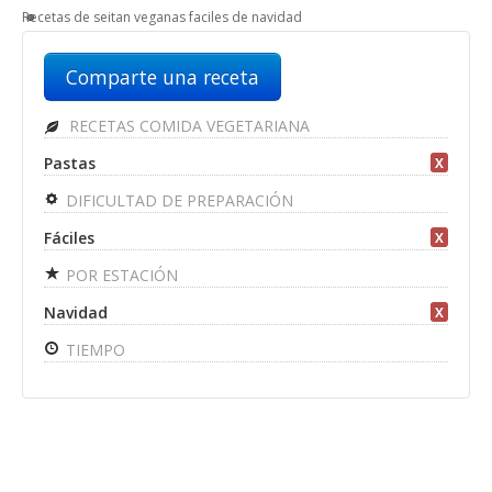
Recetas de seitan veganas faciles de navidad
Comparte una receta
RECETAS COMIDA VEGETARIANA
Pastas
X
DIFICULTAD DE PREPARACIÓN
Fáciles
X
POR ESTACIÓN
Navidad
X
TIEMPO