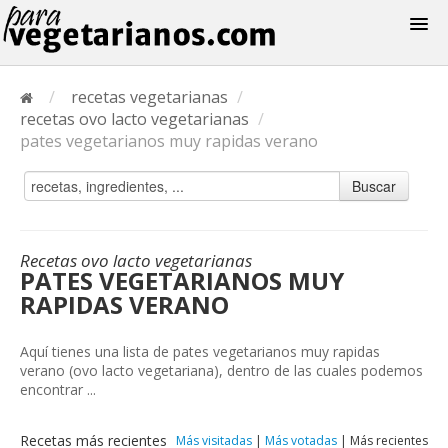
Recetas
/
recetas vegetarianas
/
Menus
recetas ovo lacto vegetarianas
/
pates vegetarianos muy rapidas verano
Buscar
Recetas ovo lacto vegetarianas
PATES VEGETARIANOS MUY
RAPIDAS VERANO
Aquí tienes una lista de pates vegetarianos muy rapidas
verano (ovo lacto vegetariana), dentro de las cuales podemos
encontrar ...
Recetas más recientes
Más visitadas
|
Más votadas
|
Más recientes