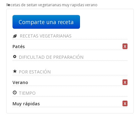
Recetas de seitan vegetarianas muy rapidas verano
Comparte una receta
RECETAS VEGETARIANAS
Patés
X
DIFICULTAD DE PREPARACIÓN
POR ESTACIÓN
Verano
X
TIEMPO
Muy rápidas
X