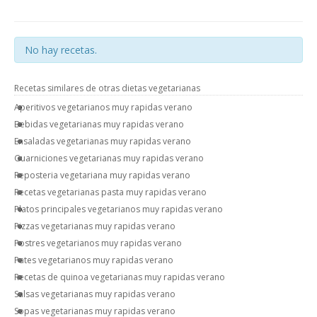
No hay recetas.
Recetas similares de otras dietas vegetarianas
Aperitivos vegetarianos muy rapidas verano
Bebidas vegetarianas muy rapidas verano
Ensaladas vegetarianas muy rapidas verano
Guarniciones vegetarianas muy rapidas verano
Reposteria vegetariana muy rapidas verano
Recetas vegetarianas pasta muy rapidas verano
Platos principales vegetarianos muy rapidas verano
Pizzas vegetarianas muy rapidas verano
Postres vegetarianos muy rapidas verano
Pates vegetarianos muy rapidas verano
Recetas de quinoa vegetarianas muy rapidas verano
Salsas vegetarianas muy rapidas verano
Sopas vegetarianas muy rapidas verano