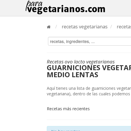
/
recetas vegetarianas
/
receta
Recetas ovo lacto vegetarianas
GUARNICIONES VEGETAR
MEDIO LENTAS
Aquí tienes una lista de guarniciones vegeta
vegetariana), dentro de las cuales podemos e
Recetas más recientes