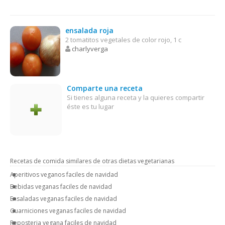
ensalada roja
2 tomatitos vegetales de color rojo, 1 c
charlyverga
Comparte una receta
Si tienes alguna receta y la quieres compartir
éste es tu lugar
Recetas de comida similares de otras dietas vegetarianas
Aperitivos veganos faciles de navidad
Bebidas veganas faciles de navidad
Ensaladas veganas faciles de navidad
Guarniciones veganas faciles de navidad
Reposteria vegana faciles de navidad