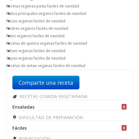
Recetas veganas pasta faciles de navidad
Platos principales veganos faciles de navidad
Pizzas veganas faciles de navidad
Postres veganos faciles de navidad
Pates veganos faciles de navidad
Recetas de quinoa veganas faciles de navidad
Salsas veganas faciles de navidad
Sopas veganas faciles de navidad
Recetas de seitan veganas faciles de navidad
Comparte una receta
RECETAS COMIDA VEGETARIANA
Ensaladas
X
DIFICULTAD DE PREPARACIÓN
Fáciles
X
POR ESTACIÓN