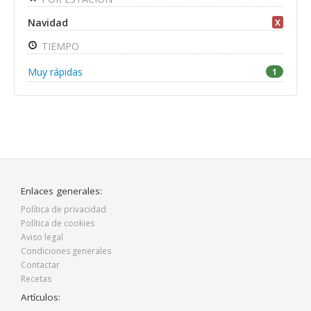
Navidad
X
TIEMPO
Muy rápidas
1
Enlaces generales:
Política de privacidad
Política de cookies
Aviso legal
Condiciones generales
Contactar
Recetas
Artículos: