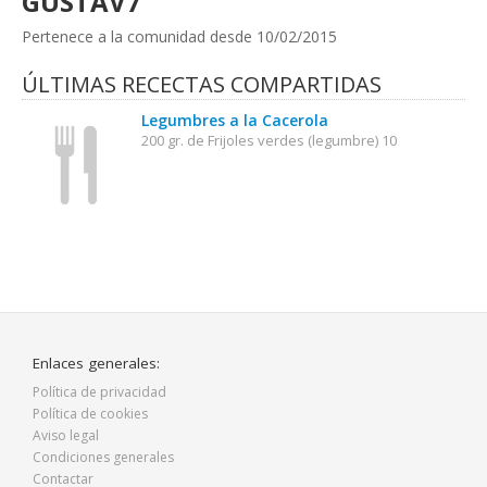
GUSTAV7
Pertenece a la comunidad desde 10/02/2015
ÚLTIMAS RECECTAS COMPARTIDAS
Legumbres a la Cacerola
200 gr. de Frijoles verdes (legumbre) 10
Enlaces generales:
Política de privacidad
Política de cookies
Aviso legal
Condiciones generales
Contactar