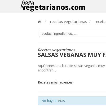
/
recetas vegetarianas
/
receta
Recetas vegetarianas
SALSAS VEGANAS MUY F
Aquí tienes una lista de salsas veganas muy
encontrar ...
Recetas más recientes
No hay recetas.