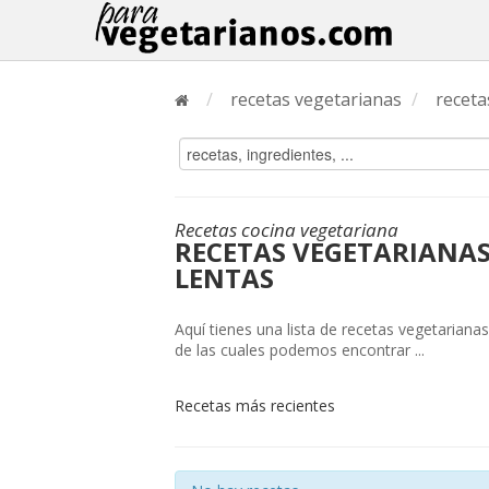
/
recetas vegetarianas
/
receta
Recetas cocina vegetariana
RECETAS VEGETARIANAS
LENTAS
Aquí tienes una lista de recetas vegetariana
de las cuales podemos encontrar ...
Recetas más recientes