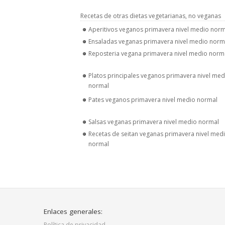
Recetas de otras dietas vegetarianas, no veganas
Aperitivos veganos primavera nivel medio norm
Ensaladas veganas primavera nivel medio norm
Reposteria vegana primavera nivel medio norm
Platos principales veganos primavera nivel med
normal
Pates veganos primavera nivel medio normal
Salsas veganas primavera nivel medio normal
Recetas de seitan veganas primavera nivel med
normal
Enlaces generales:
Política de privacidad