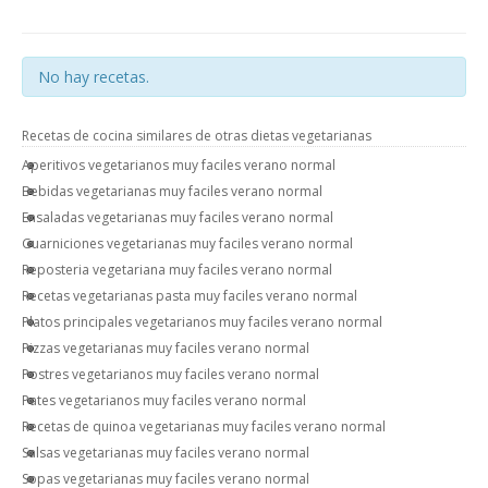
No hay recetas.
Recetas de cocina similares de otras dietas vegetarianas
Aperitivos vegetarianos muy faciles verano normal
Bebidas vegetarianas muy faciles verano normal
Ensaladas vegetarianas muy faciles verano normal
Guarniciones vegetarianas muy faciles verano normal
Reposteria vegetariana muy faciles verano normal
Recetas vegetarianas pasta muy faciles verano normal
Platos principales vegetarianos muy faciles verano normal
Pizzas vegetarianas muy faciles verano normal
Postres vegetarianos muy faciles verano normal
Pates vegetarianos muy faciles verano normal
Recetas de quinoa vegetarianas muy faciles verano normal
Salsas vegetarianas muy faciles verano normal
Sopas vegetarianas muy faciles verano normal