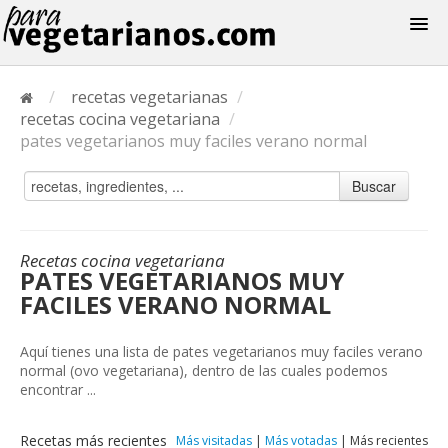
Recetas
/
recetas vegetarianas
/
Menus
recetas cocina vegetariana
/
pates vegetarianos muy faciles verano normal
Buscar
Recetas cocina vegetariana
PATES VEGETARIANOS MUY
FACILES VERANO NORMAL
Aquí tienes una lista de pates vegetarianos muy faciles verano
normal (ovo vegetariana), dentro de las cuales podemos
encontrar ...
Recetas más recientes
Más visitadas
|
Más votadas
|
Más recientes