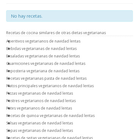
No hay recetas.
Recetas de cocina similares de otras dietas vegetarianas
Aperitivos vegetarianos de navidad lentas
Bebidas vegetarianas de navidad lentas
Ensaladas vegetarianas de navidad lentas
Guarniciones vegetarianas de navidad lentas
Reposteria vegetariana de navidad lentas
Recetas vegetarianas pasta de navidad lentas
Platos principales vegetarianos de navidad lentas
Pizzas vegetarianas de navidad lentas
Postres vegetarianos de navidad lentas
Pates vegetarianos de navidad lentas
Recetas de quinoa vegetarianas de navidad lentas
Salsas vegetarianas de navidad lentas
Sopas vegetarianas de navidad lentas
Recetas de seitan vegetarianas de navidad lentas