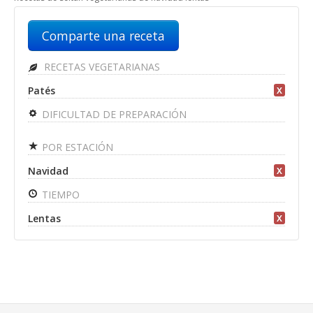
Comparte una receta
RECETAS VEGETARIANAS
Patés
X
DIFICULTAD DE PREPARACIÓN
POR ESTACIÓN
Navidad
X
TIEMPO
Lentas
X