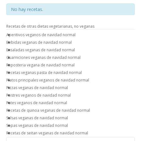
No hay recetas.
Recetas de otras dietas vegetarianas, no veganas
Aperitivos veganos de navidad normal
Bebidas veganas de navidad normal
Ensaladas veganas de navidad normal
Guarniciones veganas de navidad normal
Reposteria vegana de navidad normal
Recetas veganas pasta de navidad normal
Platos principales veganos de navidad normal
Pizzas veganas de navidad normal
Postres veganos de navidad normal
Pates veganos de navidad normal
Recetas de quinoa veganas de navidad normal
Salsas veganas de navidad normal
Sopas veganas de navidad normal
Recetas de seitan veganas de navidad normal