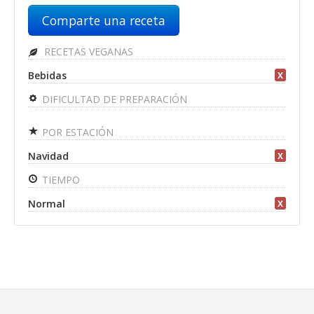
Comparte una receta
RECETAS VEGANAS
Bebidas
X
DIFICULTAD DE PREPARACIÓN
POR ESTACIÓN
Navidad
X
TIEMPO
Normal
X