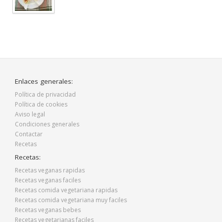
Enlaces generales:
Política de privacidad
Política de cookies
Aviso legal
Condiciones generales
Contactar
Recetas
Recetas:
Recetas veganas rapidas
Recetas veganas faciles
Recetas comida vegetariana rapidas
Recetas comida vegetariana muy faciles
Recetas veganas bebes
Recetas vegetarianas faciles