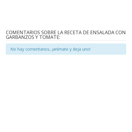
COMENTARIOS SOBRE LA RECETA DE ENSALADA CON
GARBANZOS Y TOMATE:
No hay comentarios, ¡anímate y deja uno!