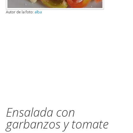
Autor de la foto:
alba
Ensalada con
garbanzos y tomate