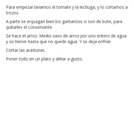
Para empezar lavamos el tomate y la lechuga, y lo cortamos a
trozos.
A parte se enjuagan bien los garbanzos si son de bote, para
quitarles el conservante.
Se hace el arroz. Medio vaso de arroz por uno entero de agua
y se hierve hasta que no quede agua. Y se deja enfriar.
Cortar las aceitunas.
Poner todo en un plato y aliñar a gusto.