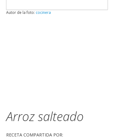
Autor de la foto:
cocinera
Arroz salteado
RECETA COMPARTIDA POR: