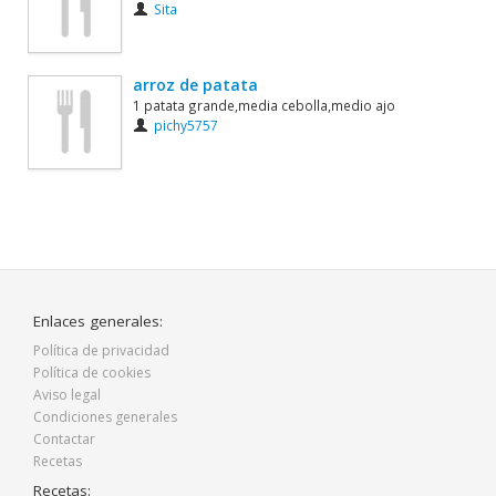
Sita
arroz de patata
1 patata grande,media cebolla,medio ajo
pichy5757
Enlaces generales:
Política de privacidad
Política de cookies
Aviso legal
Condiciones generales
Contactar
Recetas
Recetas: