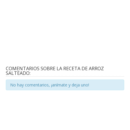
COMENTARIOS SOBRE LA RECETA DE ARROZ
SALTEADO:
No hay comentarios, ¡anímate y deja uno!