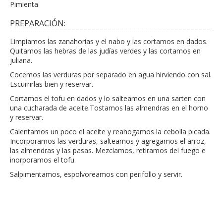
Pimienta
PREPARACIÓN:
Limpiamos las zanahorias y el nabo y las cortamos en dados.
Quitamos las hebras de las judías verdes y las cortamos en
juliana.
Cocemos las verduras por separado en agua hirviendo con sal.
Escurrirlas bien y reservar.
Cortamos el tofu en dados y lo salteamos en una sarten con
una cucharada de aceite.Tostamos las almendras en el horno
y reservar.
Calentamos un poco el aceite y reahogamos la cebolla picada.
Incorporamos las verduras, salteamos y agregamos el arroz,
las almendras y las pasas. Mezclamos, retiramos del fuego e
inorporamos el tofu.
Salpimentamos, espolvoreamos con perifollo y servir.