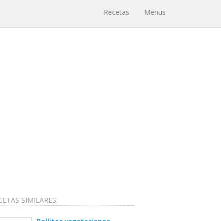
Recetas
Menus
CETAS SIMILARES: