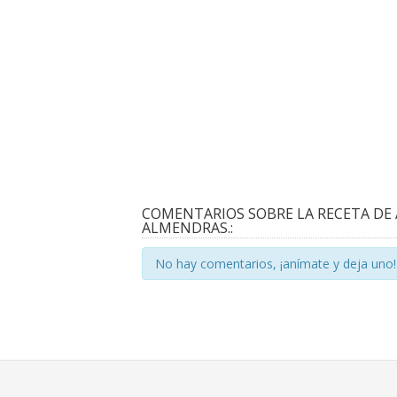
COMENTARIOS SOBRE LA RECETA DE 
ALMENDRAS.:
No hay comentarios, ¡anímate y deja uno!