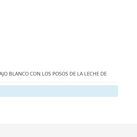
AJO BLANCO CON LOS POSOS DE LA LECHE DE